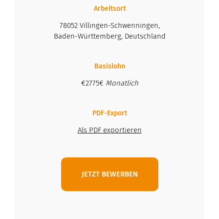
Arbeitsort
78052 Villingen-Schwenningen,
Baden-Württemberg, Deutschland
Basislohn
€2775€
Monatlich
PDF-Export
Als PDF exportieren
JETZT BEWERBEN