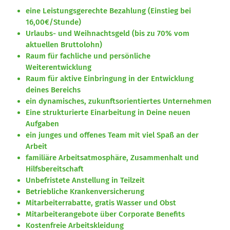
eine Leistungsgerechte Bezahlung (Einstieg bei
16,00€/Stunde)
Urlaubs- und Weihnachtsgeld (bis zu 70% vom
aktuellen Bruttolohn)
Raum für fachliche und persönliche
Weiterentwicklung
Raum für aktive Einbringung in der Entwicklung
deines Bereichs
ein dynamisches, zukunftsorientiertes Unternehmen
Eine strukturierte Einarbeitung in Deine neuen
Aufgaben
ein junges und offenes Team mit viel Spaß an der
Arbeit
familiäre Arbeitsatmosphäre, Zusammenhalt und
Hilfsbereitschaft
Unbefristete Anstellung in Teilzeit
Betriebliche Krankenversicherung
Mitarbeiterrabatte, gratis Wasser und Obst
Mitarbeiterangebote über Corporate Benefits
Kostenfreie Arbeitskleidung