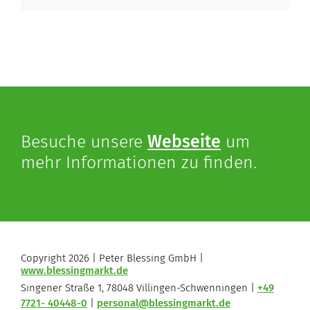
Besuche unsere
Webseite
um
mehr Informationen zu finden.
Copyright 2026 | Peter Blessing GmbH |
www.blessingmarkt.de
Singener Straße 1, 78048 Villingen-Schwenningen |
+49
7721- 40448-0
|
personal@blessingmarkt.de