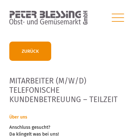
ZURÜCK
MITARBEITER (M/W/D)
TELEFONISCHE
KUNDENBETREUUNG – TEILZEIT
Über uns
Anschluss gesucht?
Da klingelt was bei uns!