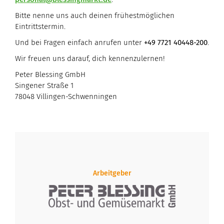
Bitte nenne uns auch deinen frühestmöglichen
Eintrittstermin.
Und bei Fragen einfach anrufen unter
+49 7721 40448-200
.
Wir freuen uns darauf, dich kennenzulernen!
Peter Blessing GmbH
Singener Straße 1
78048 Villingen-Schwenningen
Arbeitgeber