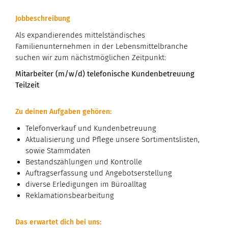
Jobbeschreibung
Als expandierendes mittelständisches
Familienunternehmen in der Lebensmittelbranche
suchen wir zum nächstmöglichen Zeitpunkt:
Mitarbeiter (m/w/d) telefonische Kundenbetreuung
Teilzeit
Zu deinen Aufgaben gehören:
Telefonverkauf und Kundenbetreuung
Aktualisierung und Pflege unsere Sortimentslisten,
sowie Stammdaten
Bestandszählungen und Kontrolle
Auftragserfassung und Angebotserstellung
diverse Erledigungen im Büroalltag
Reklamationsbearbeitung
Das erwartet dich bei uns: