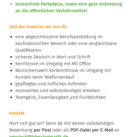
Kostenfreie Parkplätze, sowie eine gute Anbindung
an die öffentlichen Verkehrsmittel
Und das erwarten wir von dir:
eine abgeschlossene Berufsausbildung im
kaufmännischen Bereich oder eine vergleichbare
Qualifikation
sicheres Deutsch in Wort und Schrift
Kenntnisse im Umgang mit MS Office
Wünschenswert Vorkenntnisse im Umgang mit
Kunden beim Telefonverkauf
gepflegtes und höfliches Auftreten
motiviertes und selbstständiges Arbeiten
Teamgeist, Zuverlässigkeit und Pünktlichkeit
Kontakt
Hört sich gut an? Dann ab mit deiner vollständigen
Bewerbung
per Post
oder als
PDF-Datei per E-Mail
an
personal@blessingmarkt.de
.