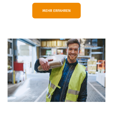
MEHR ERFAHREN