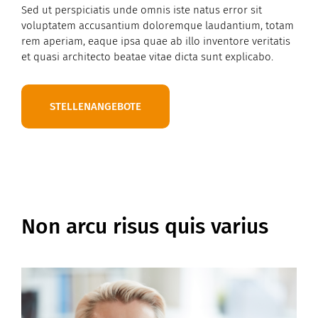
Sed ut perspiciatis unde omnis iste natus error sit
voluptatem accusantium doloremque laudantium, totam
rem aperiam, eaque ipsa quae ab illo inventore veritatis
et quasi architecto beatae vitae dicta sunt explicabo.
STELLENANGEBOTE
Non arcu risus quis varius