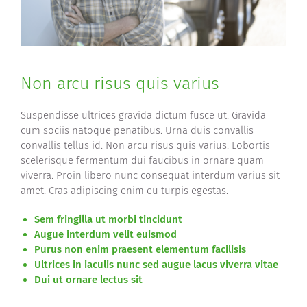
Non arcu risus quis varius
Suspendisse ultrices gravida dictum fusce ut. Gravida
cum sociis natoque penatibus. Urna duis convallis
convallis tellus id. Non arcu risus quis varius. Lobortis
scelerisque fermentum dui faucibus in ornare quam
viverra. Proin libero nunc consequat interdum varius sit
amet. Cras adipiscing enim eu turpis egestas.
Sem fringilla ut morbi tincidunt
Augue interdum velit euismod
Purus non enim praesent elementum facilisis
Ultrices in iaculis nunc sed augue lacus viverra vitae
Dui ut ornare lectus sit