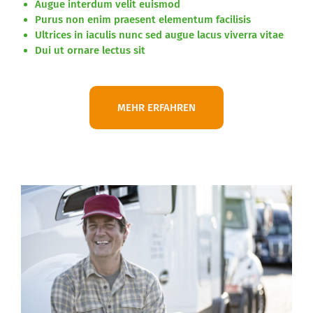
Augue interdum velit euismod
Purus non enim praesent elementum facilisis
Ultrices in iaculis nunc sed augue lacus viverra vitae
Dui ut ornare lectus sit
MEHR ERFAHREN