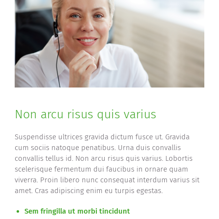
Non arcu risus quis varius
Suspendisse ultrices gravida dictum fusce ut. Gravida
cum sociis natoque penatibus. Urna duis convallis
convallis tellus id. Non arcu risus quis varius. Lobortis
scelerisque fermentum dui faucibus in ornare quam
viverra. Proin libero nunc consequat interdum varius sit
amet. Cras adipiscing enim eu turpis egestas.
Sem fringilla ut morbi tincidunt