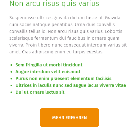
Non arcu risus quis varius
Suspendisse ultrices gravida dictum fusce ut. Gravida
cum sociis natoque penatibus. Urna duis convallis
convallis tellus id. Non arcu risus quis varius. Lobortis
scelerisque fermentum dui faucibus in ornare quam
viverra. Proin libero nunc consequat interdum varius sit
amet. Cras adipiscing enim eu turpis egestas.
Sem fringilla ut morbi tincidunt
Augue interdum velit euismod
Purus non enim praesent elementum facilisis
Ultrices in iaculis nunc sed augue lacus viverra vitae
Dui ut ornare lectus sit
MEHR ERFAHREN