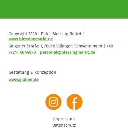
Copyright 2026 | Peter Blessing GmbH |
www.blessingmarkt.de
Singener Straße 1, 78048 Villingen-Schwenningen |
+49
7721- 40448-0
|
personal@blessingmarkt.de
Gestaltung & Konzeption
www.gildner.de
Impressum
Datenschutz